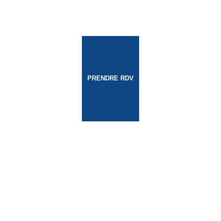
PRENDRE RDV