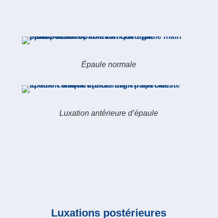
Épaule normale
Luxation antérieure d’épaule
Luxations postérieures