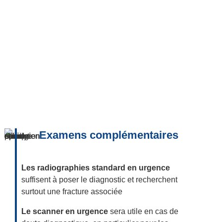
Examens complémentaires
Les radiographies standard en urgence
suffisent à poser le diagnostic et recherchent
surtout une fracture associée
Le scanner en urgence
sera utile en cas de