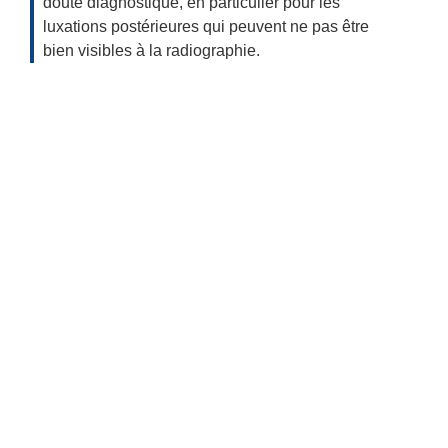
doute diagnostique, en particulier pour les
luxations postérieures qui peuvent ne pas être
bien visibles à la radiographie.