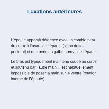
Luxations antérieures
L’épaule apparait déformée avec un comblement
du creux à l’avant de l’épaule (sillon delto-
pectoral) et une perte du galbe normal de l’épaule.
Le bras est typiquement maintenu coude au corps
et soutenu par l’autre main. Il est habituellement
impossible de poser la main sur le ventre (rotation
interne de l’épaule).