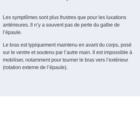
Les symptômes sont plus frustres que pour les luxations
antérieures. Il n’y a souvent pas de perte du galbe de
l’épaule.
Le bras est typiquement maintenu en avant du corps, posé
sur le ventre et soutenu par l’autre main. Il est impossible à
mobiliser, notamment pour tourner le bras vers l’extérieur
(rotation externe de l’épaule).