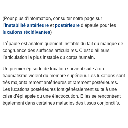
(Pour plus d’information, consulter notre page sur
l’
instabilité antérieure
et
postérieure
d’épaule pour les
luxations récidivantes
)
L’épaule est anatomiquement instable du fait du manque de
congruence des surfaces articulaires. C’est d’ailleurs
l’articulation la plus instable du corps humain.
Un premier épisode de luxation survient suite à un
traumatisme violent du membre supérieur. Les luxations sont
très majoritairement antérieures et rarement postérieures.
Les luxations postérieures font généralement suite à une
crise d’épilepsie ou une électrocution. Elles se rencontrent
également dans certaines maladies des tissus conjonctifs.