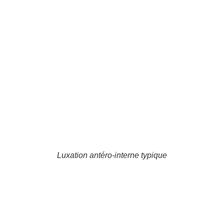
Luxation antéro-interne typique