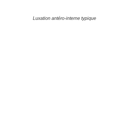
Luxation antéro-interne typique