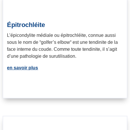
Épitrochléite
L’épicondylite médiale ou épitrochléite, connue aussi
sous le nom de “golfer’s elbow“ est une tendinite de la
face interne du coude. Comme toute tendinite, il s’agit
d’une pathologie de surutilisation.
en savoir plus