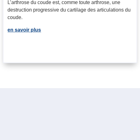
L’arthrose du coude est, comme toute arthrose, une
destruction progressive du cartilage des articulations du
coude.
en savoir plus