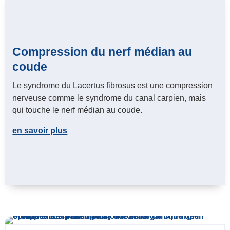
Compression du nerf médian au
coude
Le syndrome du Lacertus fibrosus est une compression
nerveuse comme le syndrome du canal carpien, mais
qui touche le nerf médian au coude.
en savoir plus