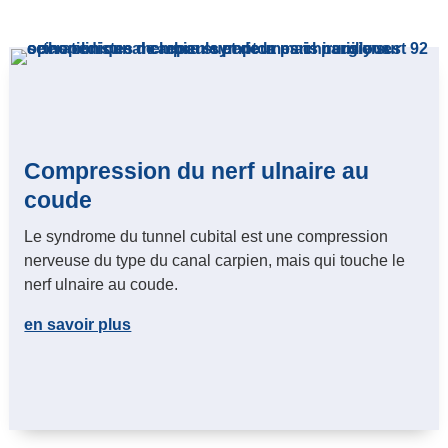
Compression du nerf ulnaire au
coude
Le syndrome du tunnel cubital est une compression
nerveuse du type du canal carpien, mais qui touche le
nerf ulnaire au coude.
en savoir plus