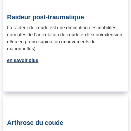
Raideur post-traumatique
La raideur du coude est une diminution des mobilités
normales de l’articulation du coude en flexion/extension
et/ou en prono-supination (mouvements de
marionnettes).
en savoir plus
Arthrose du coude