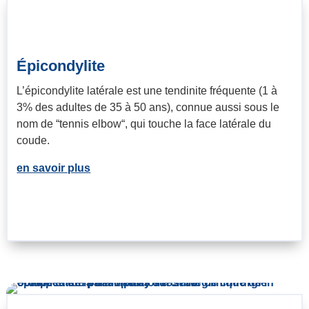
Épicondylite
L’épicondylite latérale est une tendinite fréquente (1 à
3% des adultes de 35 à 50 ans), connue aussi sous le
nom de “tennis elbow“, qui touche la face latérale du
coude.
en savoir plus