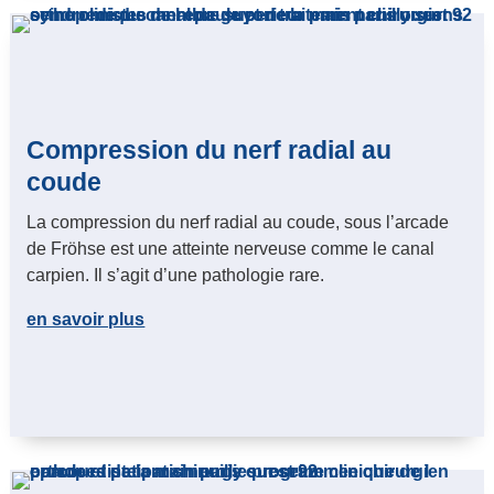
Compression du nerf radial au
coude
La compression du nerf radial au coude, sous l’arcade
de Fröhse est une atteinte nerveuse comme le canal
carpien. Il s’agit d’une pathologie rare.
en savoir plus