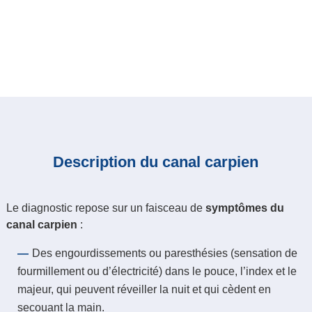
Description du canal carpien
Le diagnostic repose sur un faisceau de
symptômes du
canal carpien
:
Des engourdissements ou paresthésies (sensation de
fourmillement ou d’électricité) dans le pouce, l’index et le
majeur, qui peuvent réveiller la nuit et qui cèdent en
secouant la main.