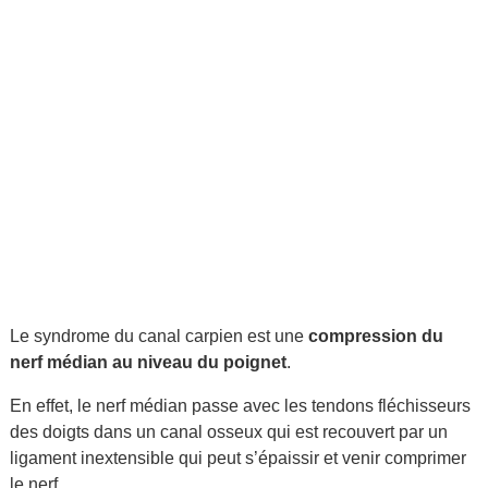
Le syndrome du canal carpien est une
compression du
nerf médian au niveau du poignet
.
En effet, le nerf médian passe avec les tendons fléchisseurs
des doigts dans un canal osseux qui est recouvert par un
ligament inextensible qui peut s’épaissir et venir comprimer
le nerf.