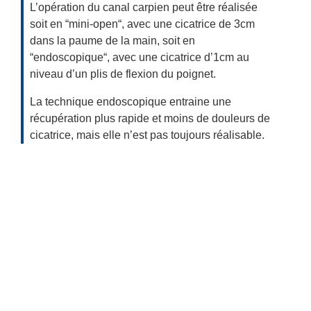
L’opération du canal carpien peut être réalisée
soit en “mini-open“, avec une cicatrice de 3cm
dans la paume de la main, soit en
“endoscopique“, avec une cicatrice d’1cm au
niveau d’un plis de flexion du poignet.
La technique endoscopique entraine une
récupération plus rapide et moins de douleurs de
cicatrice, mais elle n’est pas toujours réalisable.