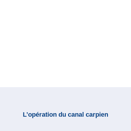
L’opération du canal carpien