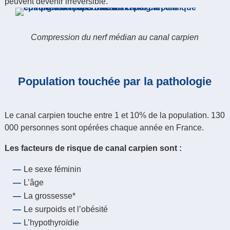
peuvent devenir irréversible.
Compression du nerf médian au canal carpien
Population touchée par la pathologie
Le canal carpien touche entre 1 et 10% de la population. 130
000 personnes sont opérées chaque année en France.
Les facteurs de risque de canal carpien sont :
Le sexe féminin
L’âge
La grossesse*
Le surpoids et l’obésité
L’hypothyroïdie