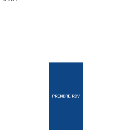
PRENDRE RDV