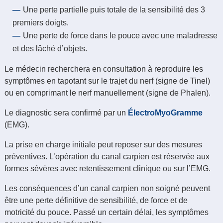
Une perte partielle puis totale de la sensibilité des 3
premiers doigts.
Une perte de force dans le pouce avec une maladresse
et des lâché d’objets.
Le médecin recherchera en consultation à reproduire les
symptômes en tapotant sur le trajet du nerf (signe de Tinel)
ou en comprimant le nerf manuellement (signe de Phalen).
Le diagnostic sera confirmé par un
ÉlectroMyoGramme
(EMG).
La prise en charge initiale peut reposer sur des mesures
préventives. L’opération du canal carpien est réservée aux
formes sévères avec retentissement clinique ou sur l’EMG.
Les conséquences d’un canal carpien non soigné peuvent
être une perte définitive de sensibilité, de force et de
motricité du pouce. Passé un certain délai, les symptômes