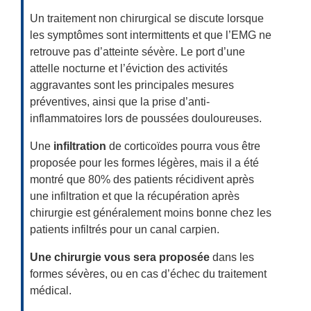
Un traitement non chirurgical se discute lorsque
les symptômes sont intermittents et que l’EMG ne
retrouve pas d’atteinte sévère. Le port d’une
attelle nocturne et l’éviction des activités
aggravantes sont les principales mesures
préventives, ainsi que la prise d’anti-
inflammatoires lors de poussées douloureuses.
Une
infiltration
de corticoïdes pourra vous être
proposée pour les formes légères, mais il a été
montré que 80% des patients récidivent après
une infiltration et que la récupération après
chirurgie est généralement moins bonne chez les
patients infiltrés pour un canal carpien.
Une chirurgie vous sera proposée
dans les
formes sévères, ou en cas d’échec du traitement
médical.