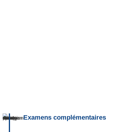
Examens complémentaires