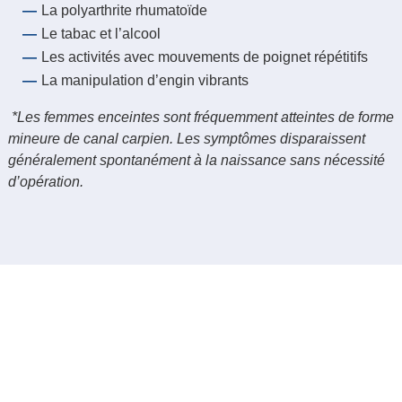
La polyarthrite rhumatoïde
Le tabac et l’alcool
Les activités avec mouvements de poignet répétitifs
La manipulation d’engin vibrants
*Les femmes enceintes sont fréquemment atteintes de forme
mineure de canal carpien. Les symptômes disparaissent
généralement spontanément à la naissance sans nécessité
d’opération.