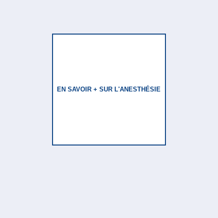
EN SAVOIR + SUR L'ANESTHÉSIE