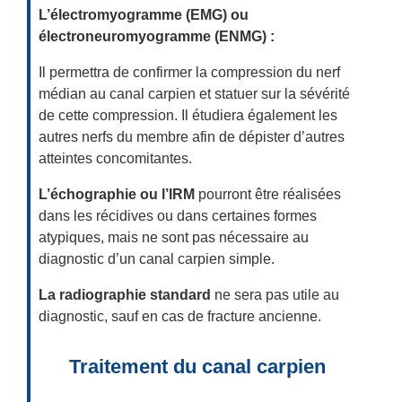
L’électromyogramme (EMG) ou
électroneuromyogramme (ENMG) :
Il permettra de confirmer la compression du nerf
médian au canal carpien et statuer sur la sévérité
de cette compression. Il étudiera également les
autres nerfs du membre afin de dépister d’autres
atteintes concomitantes.
L’échographie ou l’IRM
pourront être réalisées
dans les récidives ou dans certaines formes
atypiques, mais ne sont pas nécessaire au
diagnostic d’un canal carpien simple.
La radiographie standard
ne sera pas utile au
diagnostic, sauf en cas de fracture ancienne.
Traitement du canal carpien