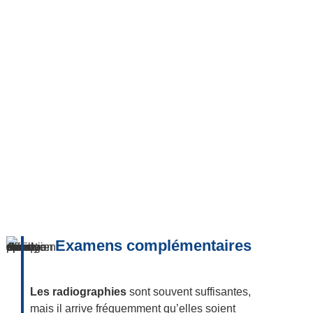
Examens complémentaires
Les radiographies
sont souvent suffisantes,
mais il arrive fréquemment qu’elles soient