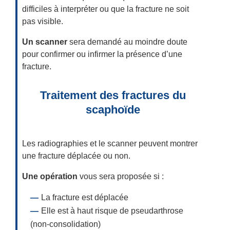
difficiles à interpréter ou que la fracture ne soit
pas visible.
Un scanner
sera demandé au moindre doute
pour confirmer ou infirmer la présence d’une
fracture.
Traitement des fractures du
scaphoïde
Les radiographies et le scanner peuvent montrer
une fracture déplacée ou non.
Une opération
vous sera proposée si :
La fracture est déplacée
Elle est à haut risque de pseudarthrose
(non-consolidation)