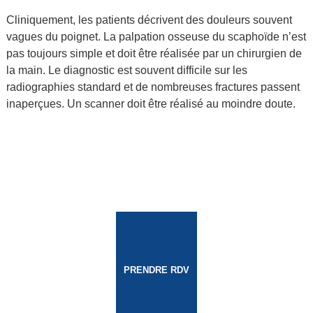
Cliniquement, les patients décrivent des douleurs souvent
vagues du poignet. La palpation osseuse du scaphoïde n’est
pas toujours simple et doit être réalisée par un chirurgien de
la main. Le diagnostic est souvent difficile sur les
radiographies standard et de nombreuses fractures passent
inaperçues. Un scanner doit être réalisé au moindre doute.
PRENDRE RDV