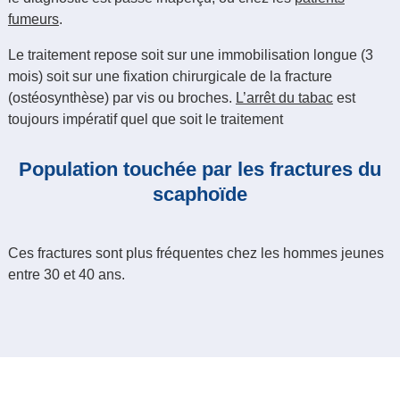
fumeurs
.
Le traitement repose soit sur une immobilisation longue (3
mois) soit sur une fixation chirurgicale de la fracture
(ostéosynthèse) par vis ou broches.
L’arrêt du tabac
est
toujours impératif quel que soit le traitement
Population touchée par les fractures du
scaphoïde
Ces fractures sont plus fréquentes chez les hommes jeunes
entre 30 et 40 ans.