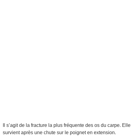
Il s’agit de la fracture la plus fréquente des os du carpe. Elle
survient après une chute sur le poignet en extension.