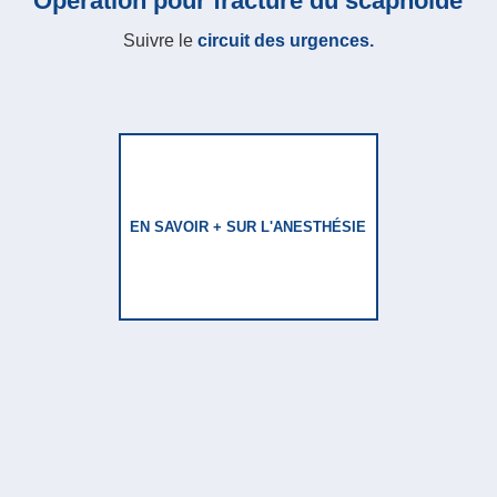
Opération pour fracture du scaphoïde
Suivre le
circuit des urgences.
EN SAVOIR + SUR L'ANESTHÉSIE