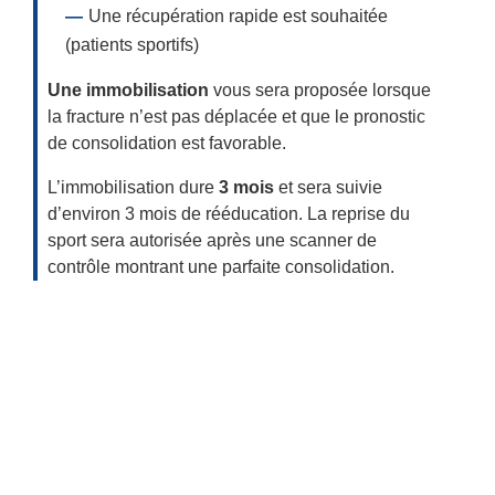
Une récupération rapide est souhaitée
(patients sportifs)
Une immobilisation
vous sera proposée lorsque
la fracture n’est pas déplacée et que le pronostic
de consolidation est favorable.
L’immobilisation dure
3 mois
et sera suivie
d’environ 3 mois de rééducation. La reprise du
sport sera autorisée après une scanner de
contrôle montrant une parfaite consolidation.