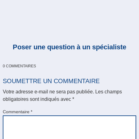
Poser une question à un spécialiste
0 COMMENTAIRES
SOUMETTRE UN COMMENTAIRE
Votre adresse e-mail ne sera pas publiée.
Les champs
obligatoires sont indiqués avec
*
Commentaire
*