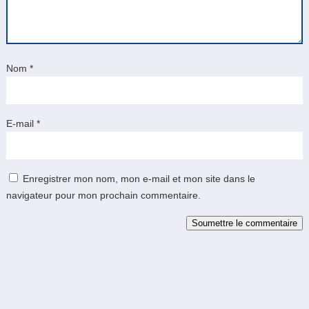
Nom
*
E-mail
*
Enregistrer mon nom, mon e-mail et mon site dans le
navigateur pour mon prochain commentaire.
Soumettre le commentaire