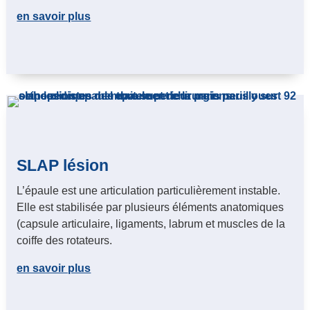
en savoir plus
SLAP lésion
L’épaule est une articulation particulièrement instable.
Elle est stabilisée par plusieurs éléments anatomiques
(capsule articulaire, ligaments, labrum et muscles de la
coiffe des rotateurs.
en savoir plus