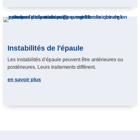
Instabilités de l'épaule
Les instabilités d’épaule peuvent être antérieures ou
postérieures. Leurs traitements diffèrent.
en savoir plus