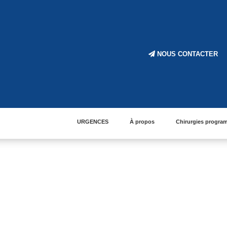
NOUS CONTACTER
URGENCES
À propos
Chirurgies progr