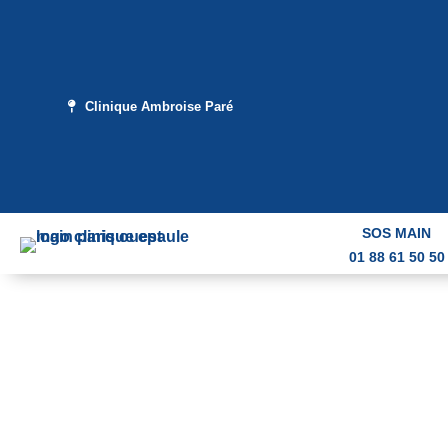
Clinique Ambroise Paré
SOS MAIN
01 88 61 50 50