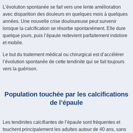
L’évolution spontanée se fait vers une lente amélioration
avec disparition des douleurs en quelques mois à quelques
années. Une nouvelle crise douloureuse peut survenir
lorsque la calcification se résorbe spontanément. Elle dure
quelque jours, puis l’épaule redevient parfaitement indolore
et mobile.
Le but du traitement médical ou chirurgical est d’accélérer
l’évolution spontanée de cette tendinite qui se fait toujours
vers la guérison.
Population touchée par les calcifications
de l’épaule
Les tendinites calcifiantes de l’épaule sont fréquentes et
touchent principalement les adultes autour de 40 ans, sans