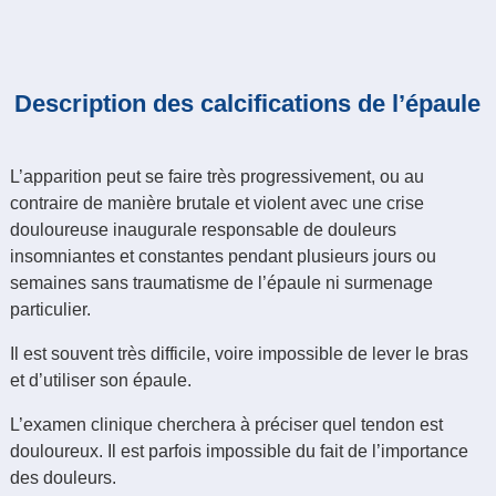
Description des calcifications de l’épaule
L’apparition peut se faire très progressivement, ou au
contraire de manière brutale et violent avec une crise
douloureuse inaugurale responsable de douleurs
insomniantes et constantes pendant plusieurs jours ou
semaines sans traumatisme de l’épaule ni surmenage
particulier.
Il est souvent très difficile, voire impossible de lever le bras
et d’utiliser son épaule.
L’examen clinique cherchera à préciser quel tendon est
douloureux. Il est parfois impossible du fait de l’importance
des douleurs.