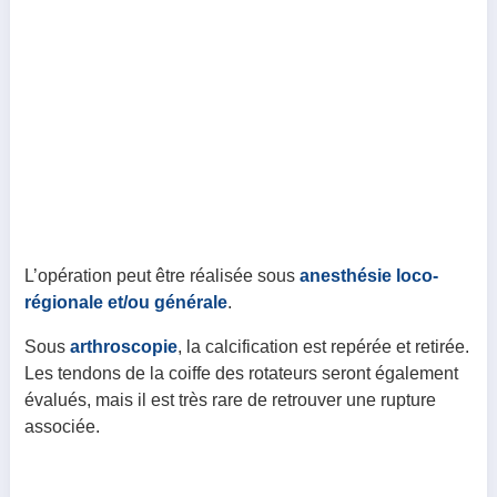
L’opération peut être réalisée sous
anesthésie loco-
régionale et/ou générale
.
Sous
arthroscopie
, la calcification est repérée et retirée.
Les tendons de la coiffe des rotateurs seront également
évalués, mais il est très rare de retrouver une rupture
associée.