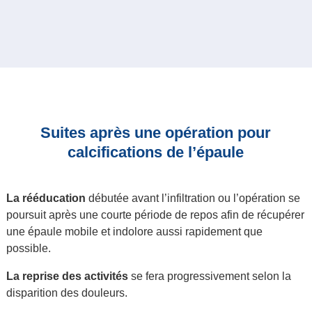
Suites après une opération pour
calcifications de l’épaule
La rééducation
débutée avant l’infiltration ou l’opération se
poursuit après une courte période de repos afin de récupérer
une épaule mobile et indolore aussi rapidement que
possible.
La reprise des activités
se fera progressivement selon la
disparition des douleurs.