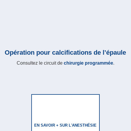
Opération pour calcifications de l’épaule
Consultez le circuit de
chirurgie programmée
.
EN SAVOIR + SUR L'ANESTHÉSIE