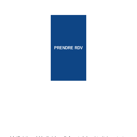
PRENDRE RDV