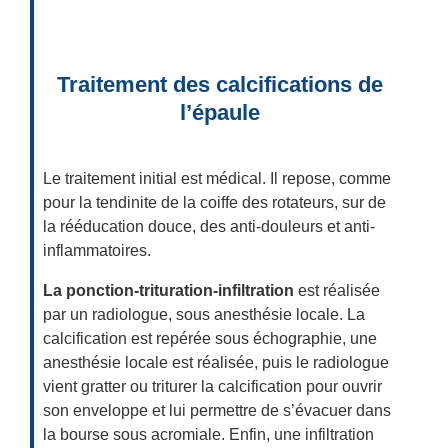
Traitement des calcifications de
l’épaule
Le traitement initial est médical. Il repose, comme
pour la tendinite de la coiffe des rotateurs, sur de
la rééducation douce, des anti-douleurs et anti-
inflammatoires.
La ponction-trituration-infiltration
est réalisée
par un radiologue, sous anesthésie locale. La
calcification est repérée sous échographie, une
anesthésie locale est réalisée, puis le radiologue
vient gratter ou triturer la calcification pour ouvrir
son enveloppe et lui permettre de s’évacuer dans
la bourse sous acromiale. Enfin, une infiltration