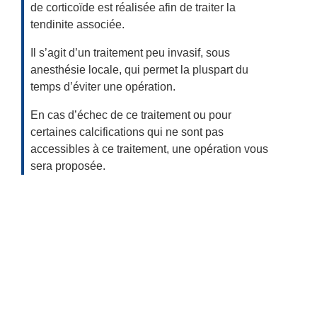
de corticoïde est réalisée afin de traiter la
tendinite associée.
Il s’agit d’un traitement peu invasif, sous
anesthésie locale, qui permet la pluspart du
temps d’éviter une opération.
En cas d’échec de ce traitement ou pour
certaines calcifications qui ne sont pas
accessibles à ce traitement, une opération vous
sera proposée.