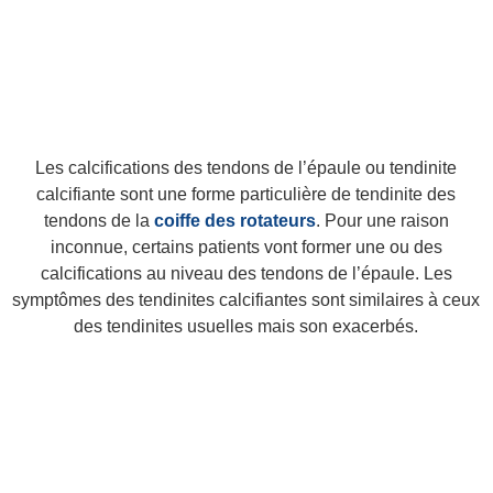
Les calcifications des tendons de l’épaule ou tendinite
calcifiante sont une forme particulière de tendinite des
tendons de la
coiffe des rotateurs
. Pour une raison
inconnue, certains patients vont former une ou des
calcifications au niveau des tendons de l’épaule. Les
symptômes des tendinites calcifiantes sont similaires à ceux
des tendinites usuelles mais son exacerbés.