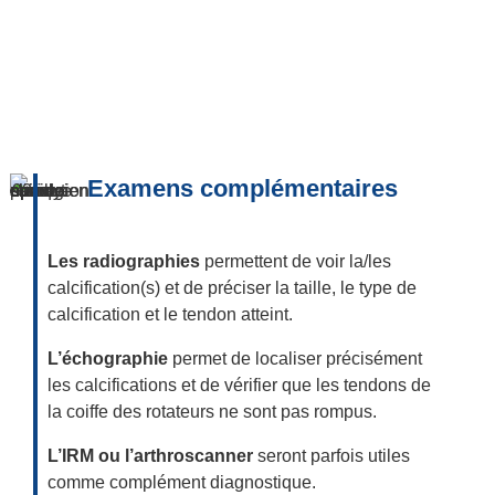
Examens complémentaires
Les radiographies
permettent de voir la/les
calcification(s) et de préciser la taille, le type de
calcification et le tendon atteint.
L’échographie
permet de localiser précisément
les calcifications et de vérifier que les tendons de
la coiffe des rotateurs ne sont pas rompus.
L’IRM ou l’arthroscanner
seront parfois utiles
comme complément diagnostique.