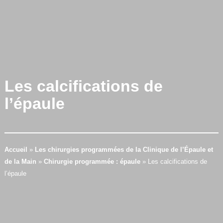
Les calcifications de
l’épaule
Accueil
»
Les chirurgies programmées de la Clinique de l’Épaule et
de la Main
»
Chirurgie programmée : épaule
»
Les calcifications de
l’épaule