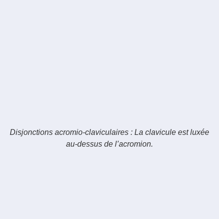
Disjonctions acromio-claviculaires : La clavicule est luxée
au-dessus de l’acromion.