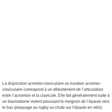
La disjonction acromio-claviculaire ou luxation acromio-
claviculaire correspond à un déboitement de l’articulation
entre l’acromion et la clavicule. Elle fait généralement suite à
un traumatisme violent poussant le moignon de l’épaule vers
le bas (plaquage au rugby ou chute sur l’épaule en vélo).