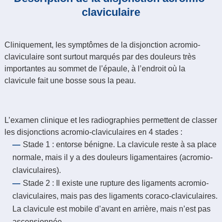
claviculaire
Cliniquement, les symptômes de la disjonction acromio-
claviculaire sont surtout marqués par des douleurs très
importantes au sommet de l’épaule, à l’endroit où la
clavicule fait une bosse sous la peau.
L’examen clinique et les radiographies permettent de classer
les disjonctions acromio-claviculaires en 4 stades :
Stade 1 : entorse bénigne. La clavicule reste à sa place
normale, mais il y a des douleurs ligamentaires (acromio-
claviculaires).
Stade 2 : Il existe une rupture des ligaments acromio-
claviculaires, mais pas des ligaments coraco-claviculaires.
La clavicule est mobile d’avant en arrière, mais n’est pas
ascensionnée.