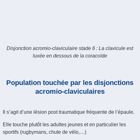
D
isjonction acromio-claviculaire stade 6 : La clavicule est
luxée en dessous de la coracoïde
Population touchée par les disjonctions
acromio-claviculaires
Il s’agit d’une lésion post traumatique fréquente de l’épaule.
Elle touche plutôt les adultes jeunes et en particulier les
sportifs (rugbymans, chute de vélo,…)