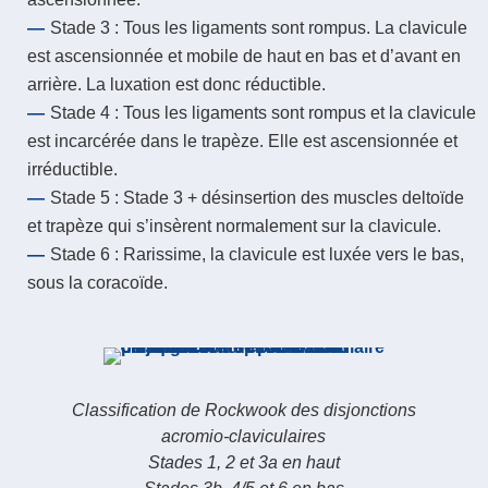
Stade 3 : Tous les ligaments sont rompus. La clavicule
est ascensionnée et mobile de haut en bas et d’avant en
arrière. La luxation est donc réductible.
Stade 4 : Tous les ligaments sont rompus et la clavicule
est incarcérée dans le trapèze. Elle est ascensionnée et
irréductible.
Stade 5 : Stade 3 + désinsertion des muscles deltoïde
et trapèze qui s’insèrent normalement sur la clavicule.
Stade 6 : Rarissime, la clavicule est luxée vers le bas,
sous la coracoïde.
Classification de Rockwook des disjonctions
acromio-claviculaires
Stades 1, 2 et 3a en haut