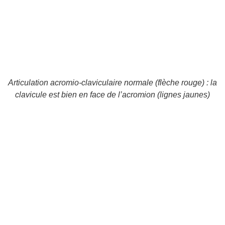
Articulation acromio-claviculaire normale (flèche rouge) : la
clavicule est bien en face de l’acromion (lignes jaunes)