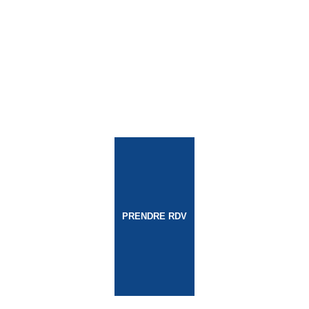
PRENDRE RDV