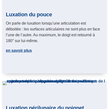
Luxation du pouce
On parle de luxation lorsqu’une articulation est
déboitée : les surfaces articulaires ne sont plus en face
l’une de l’autre. Au maximum, le doigt est retourné à
180° sur lui-même.
en savoir plus
Luxation périlunaire du poignet