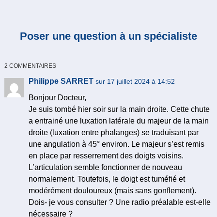
Poser une question à un spécialiste
2 COMMENTAIRES
Philippe SARRET
sur 17 juillet 2024 à 14:52
Bonjour Docteur,
Je suis tombé hier soir sur la main droite. Cette chute
a entrainé une luxation latérale du majeur de la main
droite (luxation entre phalanges) se traduisant par
une angulation à 45° environ. Le majeur s’est remis
en place par resserrement des doigts voisins.
L’articulation semble fonctionner de nouveau
normalement. Toutefois, le doigt est tuméfié et
modérément douloureux (mais sans gonflement).
Dois- je vous consulter ? Une radio préalable est-elle
nécessaire ?