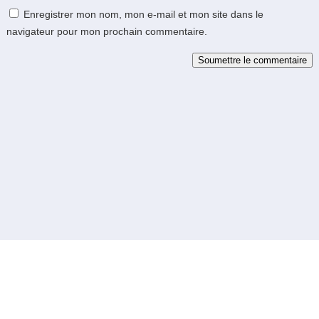
Enregistrer mon nom, mon e-mail et mon site dans le
navigateur pour mon prochain commentaire.
Soumettre le commentaire