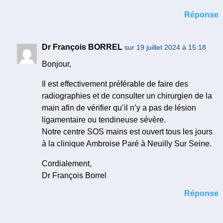
Réponse
Dr François BORREL
sur 19 juillet 2024 à 15:18
Bonjour,
Il est effectivement préférable de faire des
radiographies et de consulter un chirurgien de la
main afin de vérifier qu’il n’y a pas de lésion
ligamentaire ou tendineuse sévère.
Notre centre SOS mains est ouvert tous les jours
à la clinique Ambroise Paré à Neuilly Sur Seine.
Cordialement,
Dr François Borrel
Réponse