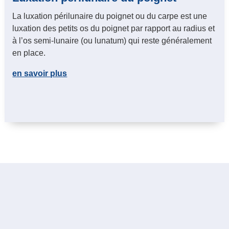
La luxation périlunaire du poignet ou du carpe est une
luxation des petits os du poignet par rapport au radius et
à l’os semi-lunaire (ou lunatum) qui reste généralement
en place.
en savoir plus