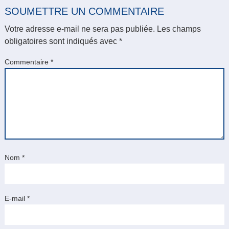
SOUMETTRE UN COMMENTAIRE
Votre adresse e-mail ne sera pas publiée.
Les champs
obligatoires sont indiqués avec
*
Commentaire
*
Nom
*
E-mail
*