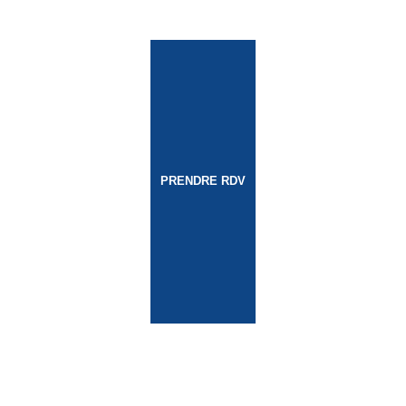
PRENDRE RDV