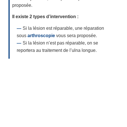
proposée.
Il existe 2 types d’intervention :
Si la lésion est réparable, une réparation
sous
arthroscopie
vous sera proposée.
Si la lésion n’est pas réparable, on se
reportera au traitement de l’ulna longue.