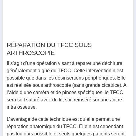
RÉPARATION DU TFCC SOUS
ARTHROSCOPIE
Il s’agit d’une opération visant à réparer une déchirure
généralement aigue du TFCC. Cette intervention n’est
possible que dans les désinsertions périphériques. Elle
est réalisée sous arthroscopie (sans grande cicatrice). A
l’aide d’une caméra et de pinces spécifiques, le TFCC
sera soit suturé avec du fil, soit réinséré sur une ancre
intra osseuse.
L’avantage de cette technique est qu’elle permet une
réparation anatomique du TFCC. Elle n’est cependant
pas toujours possible et seuls quelques patients seront