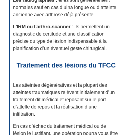
Les radiographies :
elles sont généralement
normales sauf en cas d’ulna longue ou d’atteinte
ancienne avec arthrose déjà présente.
L’IRM ou l’arthro-scanner :
Ils permettent un
diagnostic de certitude et une classification
précise du type de lésion indispensable à la
planification d’un éventuel geste chirurgical.
Traitement des lésions du TFCC
Les atteintes dégénératives et la plupart des
atteintes traumatiques relèvent initialement d’un
traitement dit médical et reposant sur le port
d’attelle de repos et la réalisation d’une
infiltration.
En cas d’échec du traitement médical ou de
lésion le justifiant, une opération pourra vous être