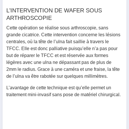
L’INTERVENTION DE WAFER SOUS
ARTHROSCOPIE
Cette opération se réalise sous arthroscopie, sans
grande cicatrice. Cette intervention concerne les lésions
centrales, où la tête de l’ulna fait saillie à travers le
TFCC. Elle est donc palliative puisqu’elle n’a pas pour
but de réparer le TFCC et est réservée aux formes
légères avec une ulna ne dépassant pas de plus de
2mm le radius. Grace à une caméra et une fraise, la tête
de l’ulna va être rabotée sur quelques millimètres.
L’avantage de cette technique est qu’elle permet un
traitement mini-invasif sans pose de matériel chirurgical.