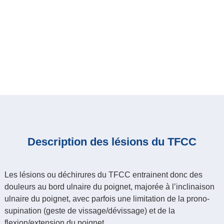
Description des lésions du TFCC
Les lésions ou déchirures du TFCC entrainent donc des
douleurs au bord ulnaire du poignet, majorée à l’inclinaison
ulnaire du poignet, avec parfois une limitation de la prono-
supination (geste de vissage/dévissage) et de la
flexion/extension du poignet.