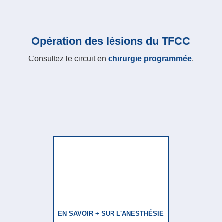
Opération des lésions du TFCC
Consultez le circuit en
chirurgie programmée
.
EN SAVOIR + SUR L'ANESTHÉSIE