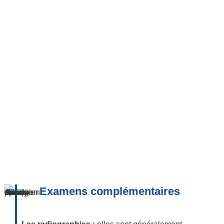
Examens complémentaires