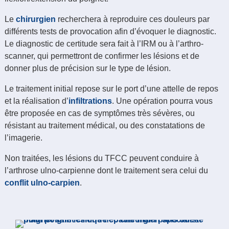
Le
chirurgien
recherchera à reproduire ces douleurs par
différents tests de provocation afin d’évoquer le diagnostic.
Le diagnostic de certitude sera fait à l’IRM ou à l’arthro-
scanner, qui permettront de confirmer les lésions et de
donner plus de précision sur le type de lésion.
Le traitement initial repose sur le port d’une attelle de repos
et la réalisation d’
infiltrations
. Une opération pourra vous
être proposée en cas de symptômes très sévères, ou
résistant au traitement médical, ou des constatations de
l’imagerie.
Non traitées, les lésions du TFCC peuvent conduire à
l’arthrose ulno-carpienne dont le traitement sera celui du
conflit ulno-carpien
.