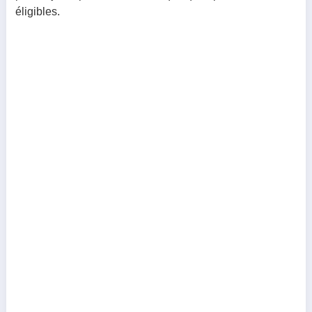
éligibles.