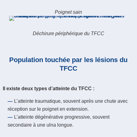
Poignet sain
Déchirure périphérique du TFCC
Population touchée par les lésions du
TFCC
Il existe deux types d’atteinte du TFCC :
L’atteinte traumatique, souvent après une chute avec
réception sur le poignet en extension.
L’atteinte dégénérative progressive, souvent
secondaire à une ulna longue.