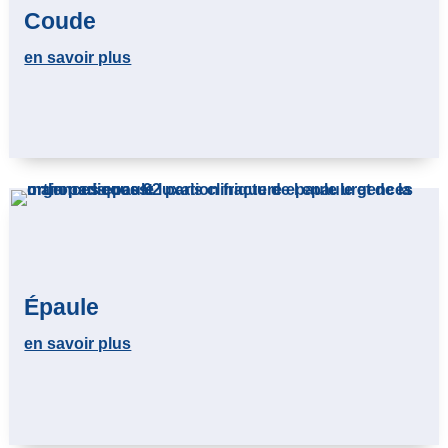
Coude
en savoir plus
Épaule
en savoir plus