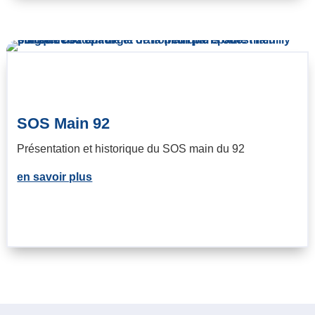
SOS Main 92
Présentation et historique du SOS main du 92
en savoir plus