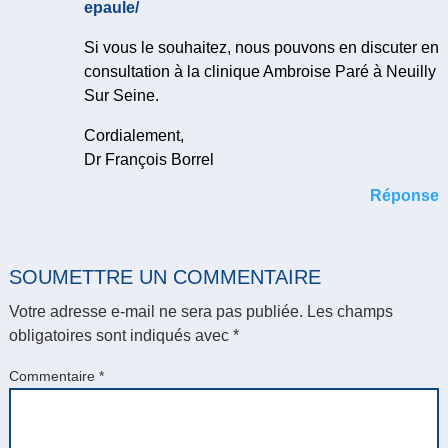
epaule/
Si vous le souhaitez, nous pouvons en discuter en
consultation à la clinique Ambroise Paré à Neuilly
Sur Seine.
Cordialement,
Dr François Borrel
Réponse
SOUMETTRE UN COMMENTAIRE
Votre adresse e-mail ne sera pas publiée.
Les champs
obligatoires sont indiqués avec
*
Commentaire
*