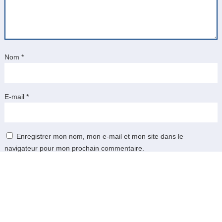
Nom
*
E-mail
*
Enregistrer mon nom, mon e-mail et mon site dans le
navigateur pour mon prochain commentaire.
Soumettre le commentaire