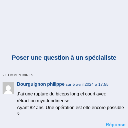
Poser une question à un spécialiste
2 COMMENTAIRES
Bourguignon philippe
sur 5 avril 2024 à 17:55
J’ai une rupture du biceps long et court avec
rétraction myo-tendineuse
Ayant 82 ans. Une opération est-elle encore possible
?
Réponse