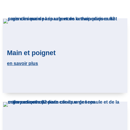
Main et poignet
en savoir plus