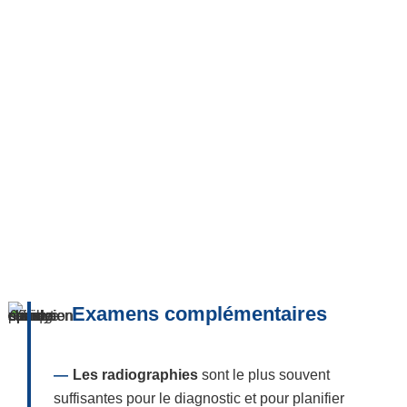
Examens complémentaires
Les radiographies
sont le plus souvent
suffisantes pour le diagnostic et pour planifier