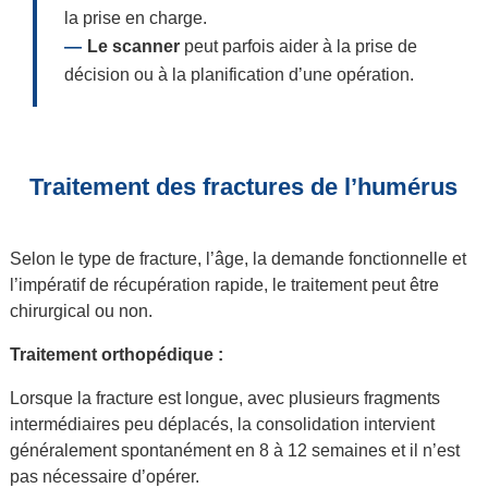
la prise en charge.
Le scanner
peut parfois aider à la prise de
décision ou à la planification d’une opération.
Traitement des fractures de l’humérus
Selon le type de fracture, l’âge, la demande fonctionnelle et
l’impératif de récupération rapide, le traitement peut être
chirurgical ou non.
Traitement orthopédique :
Lorsque la fracture est longue, avec plusieurs fragments
intermédiaires peu déplacés, la consolidation intervient
généralement spontanément en 8 à 12 semaines et il n’est
pas nécessaire d’opérer.