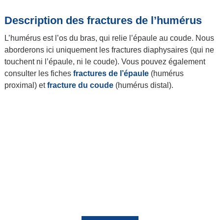
Description des fractures de l’humérus
L’humérus est l’os du bras, qui relie l’épaule au coude. Nous
aborderons ici uniquement les fractures diaphysaires (qui ne
touchent ni l’épaule, ni le coude). Vous pouvez également
consulter les fiches
fractures de l’épaule
(humérus
proximal) et
fracture du coude
(humérus distal).