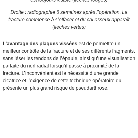
Droite : radiographie 6 semaines après l’opération. La
fracture commence à s’effacer et du cal osseux apparaît
(flèches vertes)
L’avantage des plaques vissées
est de permettre un
meilleur contrôle de la fracture et de ses différents fragments,
sans léser les tendons de l’épaule, ainsi qu’une visualisation
parfaite du nerf radial lorsqu’il passe à proximité de la
fracture. L’inconvénient est la nécessité d’une grande
cicatrice et l’exigence de cette technique opératoire qui
présente un plus grand risque de pseudarthrose.