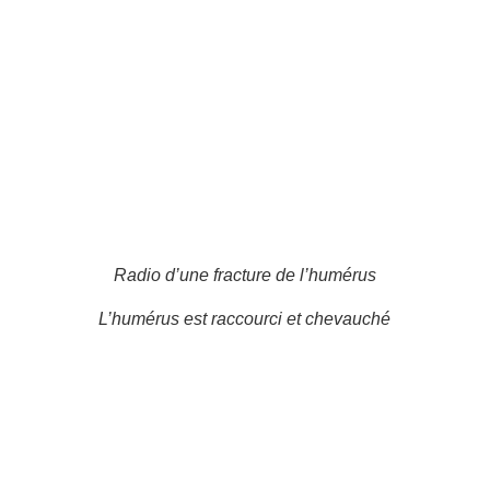
Radio d’une fracture de l’humérus
L’humérus est raccourci et chevauché