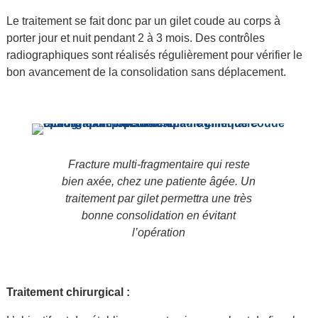
Le traitement se fait donc par un gilet coude au corps à
porter jour et nuit pendant 2 à 3 mois. Des contrôles
radiographiques sont réalisés régulièrement pour vérifier le
bon avancement de la consolidation sans déplacement.
Fracture multi-fragmentaire qui reste
bien axée, chez une patiente âgée. Un
traitement par gilet permettra une très
bonne consolidation en évitant
l’opération
Traitement chirurgical :