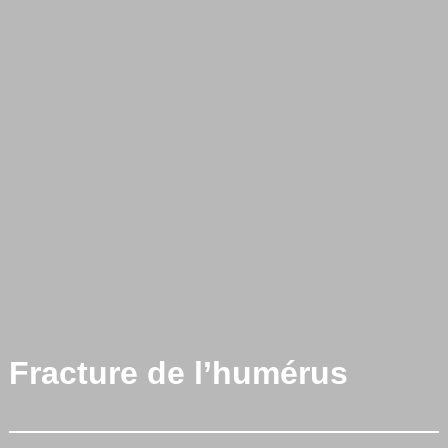
Fracture de l’humérus