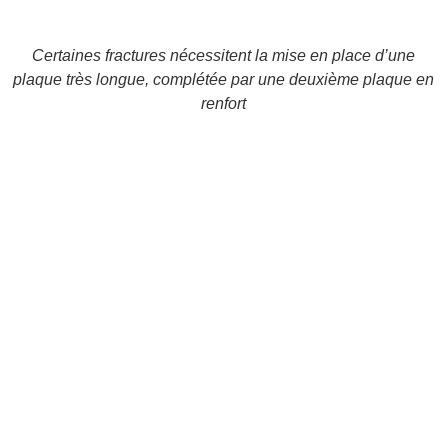
Certaines fractures nécessitent la mise en place d’une
plaque très longue, complétée par une deuxième plaque en
renfort