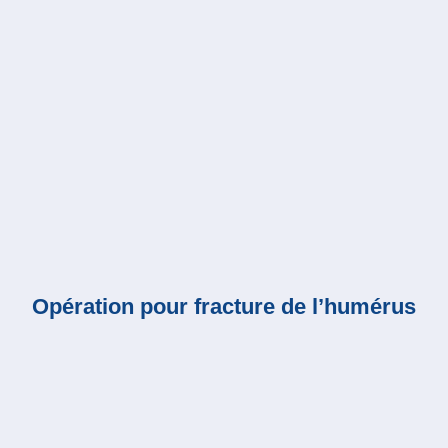
Opération pour fracture de l’humérus