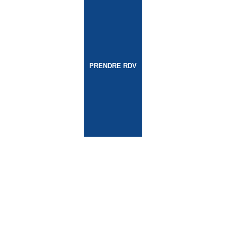
PRENDRE RDV