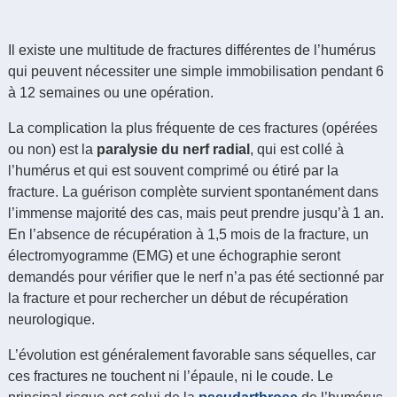
Il existe une multitude de fractures différentes de l’humérus
qui peuvent nécessiter une simple immobilisation pendant 6
à 12 semaines ou une opération.
La complication la plus fréquente de ces fractures (opérées
ou non) est la
paralysie du nerf radial
, qui est collé à
l’humérus et qui est souvent comprimé ou étiré par la
fracture. La guérison complète survient spontanément dans
l’immense majorité des cas, mais peut prendre jusqu’à 1 an.
En l’absence de récupération à 1,5 mois de la fracture, un
électromyogramme (EMG) et une échographie seront
demandés pour vérifier que le nerf n’a pas été sectionné par
la fracture et pour rechercher un début de récupération
neurologique.
L’évolution est généralement favorable sans séquelles, car
ces fractures ne touchent ni l’épaule, ni le coude. Le