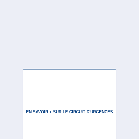
EN SAVOIR + SUR LE CIRCUIT D'URGENCES