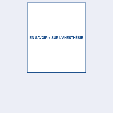
EN SAVOIR + SUR L'ANESTHÉSIE