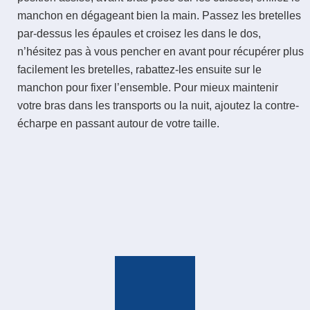
manchon en dégageant bien la main. Passez les bretelles
par-dessus les épaules et croisez les dans le dos,
n’hésitez pas à vous pencher en avant pour récupérer plus
facilement les bretelles, rabattez-les ensuite sur le
manchon pour fixer l’ensemble. Pour mieux maintenir
votre bras dans les transports ou la nuit, ajoutez la contre-
écharpe en passant autour de votre taille.