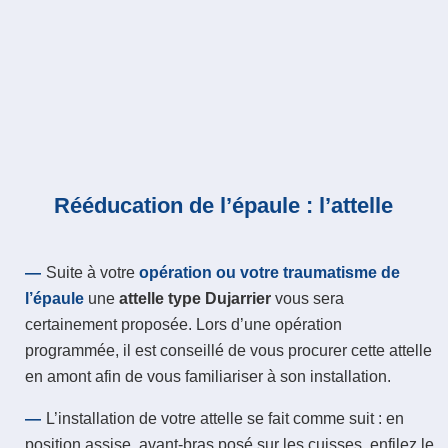
Rééducation de l’épaule : l’attelle
Suite à votre
opération ou votre traumatisme de
l’épaule
une
attelle type Dujarrier
vous sera
certainement proposée. Lors d’une opération
programmée, il est conseillé de vous procurer cette attelle
en amont afin de vous familiariser à son installation.
L’installation de votre attelle se fait comme suit : en
position assise, avant-bras posé sur les cuisses, enfilez le