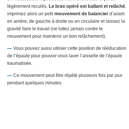
légèrement reculés.
Le bras opéré est ballant et relâché
,
imprimez alors un petit
mouvement de balancier
d’avant
en arrière, de gauche à droite ou en circulaire et laissez la
gravité faire le travail (ne luttez jamais contre le
mouvement pour maintenir un bon relâchement).
Vous pouvez aussi utiliser cette position de rééducation
de l’épaule pour pouvoir vous laver l’aisselle de l’épaule
traumatisée.
Ce mouvement peut être répété plusieurs fois par jour
pendant quelques minutes