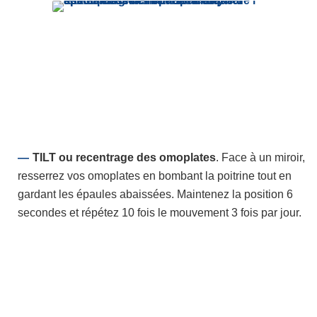
TILT ou recentrage des omoplates
. Face à un miroir,
resserrez vos omoplates en bombant la poitrine tout en
gardant les épaules abaissées. Maintenez la position 6
secondes et répétez 10 fois le mouvement 3 fois par jour.