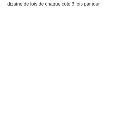
dizaine de fois de chaque côté 3 fois par jour.