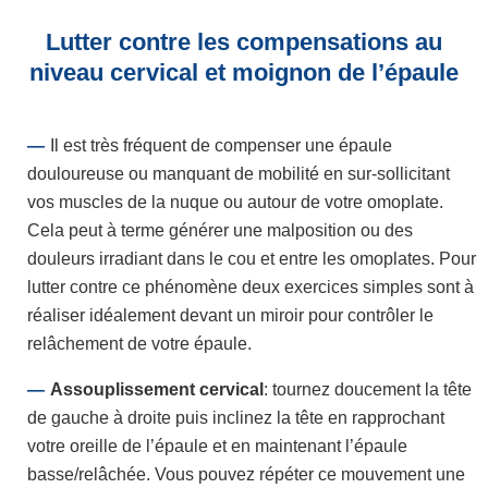
Lutter contre les compensations au
niveau cervical et moignon de l’épaule
Il est très fréquent de compenser une épaule
douloureuse ou manquant de mobilité en sur-sollicitant
vos muscles de la nuque ou autour de votre omoplate.
Cela peut à terme générer une malposition ou des
douleurs irradiant dans le cou et entre les omoplates. Pour
lutter contre ce phénomène deux exercices simples sont à
réaliser idéalement devant un miroir pour contrôler le
relâchement de votre épaule.
Assouplissement cervical
: tournez doucement la tête
de gauche à droite puis inclinez la tête en rapprochant
votre oreille de l’épaule et en maintenant l’épaule
basse/relâchée. Vous pouvez répéter ce mouvement une