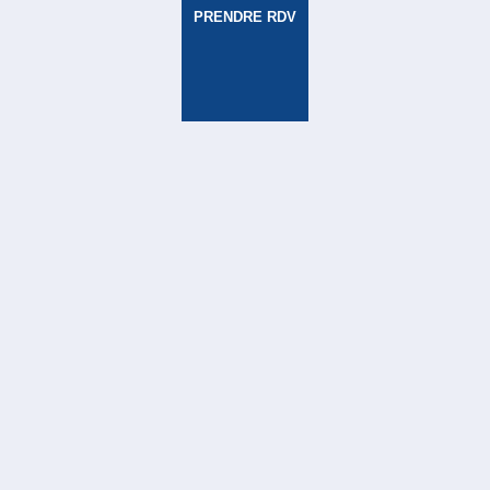
PRENDRE RDV