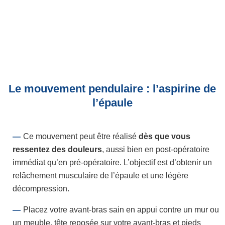
Le mouvement pendulaire : l’aspirine de
l’épaule
Ce mouvement peut être réalisé
dès que vous
ressentez des douleurs
, aussi bien en post-opératoire
immédiat qu’en pré-opératoire. L’objectif est d’obtenir un
relâchement musculaire de l’épaule et une légère
décompression.
Placez votre avant-bras sain en appui contre un mur ou
un meuble, tête reposée sur votre avant-bras et pieds