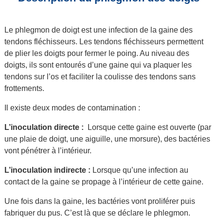
Le phlegmon de doigt est une infection de la gaine des
tendons fléchisseurs. Les tendons fléchisseurs permettent
de plier les doigts pour fermer le poing. Au niveau des
doigts, ils sont entourés d’une gaine qui va plaquer les
tendons sur l’os et faciliter la coulisse des tendons sans
frottements.
Il existe deux modes de contamination :
L’inoculation directe :
Lorsque cette gaine est ouverte (par
une plaie de doigt, une aiguille, une morsure), des bactéries
vont pénétrer à l’intérieur.
L’inoculation indirecte :
Lorsque qu’une infection au
contact de la gaine se propage à l’intérieur de cette gaine.
Une fois dans la gaine, les bactéries vont proliférer puis
fabriquer du pus. C’est là que se déclare le phlegmon.