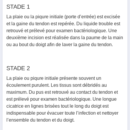
STADE 1
La plaie ou la piqure initiale (porte d’entrée) est excisée
et la gaine du tendon est repérée. Du liquide trouble est
retrouvé et prélevé pour examen bactériologique. Une
deuxième incision est réalisée dans la paume de la main
ou au bout du doigt afin de laver la gaine du tendon.
STADE 2
La plaie ou piqure initiale présente souvent un
écoulement purulent. Les tissus sont débridés au
maximum. Du pus est retrouvé au contact du tendon et
est prélevé pour examen bactériologique. Une longue
cicatrice en lignes brisées tout le long du doigt est
indispensable pour évacuer toute l’infection et nettoyer
l’ensemble du tendon et du doigt.