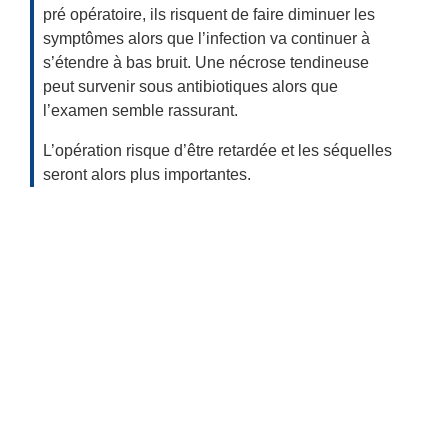
pré opératoire, ils risquent de faire diminuer les
symptômes alors que l’infection va continuer à
s’étendre à bas bruit. Une nécrose tendineuse
peut survenir sous antibiotiques alors que
l’examen semble rassurant.
L’opération risque d’être retardée et les séquelles
seront alors plus importantes.