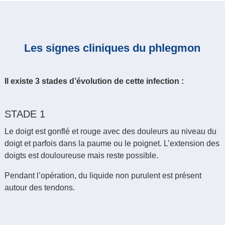
Les signes cliniques du phlegmon
Il existe 3 stades d’évolution de cette infection :
STADE 1
Le doigt est gonflé et rouge avec des douleurs au niveau du
doigt et parfois dans la paume ou le poignet. L’extension des
doigts est douloureuse mais reste possible.
Pendant l’opération, du liquide non purulent est présent
autour des tendons.