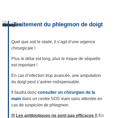
Traitement du phlegmon de doigt
Quel que soit le stade, il s’agit d’une urgence
chirurgicale !
Plus le délai est long, plus le risque de séquelle
est important !
En cas d’infection trop avancée, une amputation
du doigt peut s’avérer indispensable.
Il faudra donc
consulter un chirurgien de la
main
dans un centre SOS main sans attendre en
cas de suspicion de phlegmon.
/!\
Les antibiotiques ne sont pas efficaces !!
En