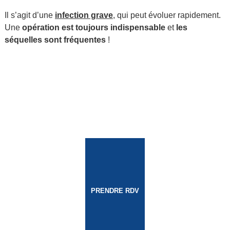
Il s’agit d’une
infection grave
, qui peut évoluer rapidement.
Une
opération est toujours indispensable
et
les
séquelles sont fréquentes
!
PRENDRE RDV