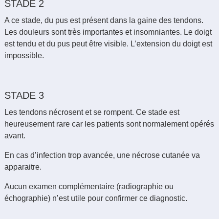
STADE 2
A ce stade, du pus est présent dans la gaine des tendons.
Les douleurs sont très importantes et insomniantes. Le doigt
est tendu et du pus peut être visible. L’extension du doigt est
impossible.
STADE 3
Les tendons nécrosent et se rompent. Ce stade est
heureusement rare car les patients sont normalement opérés
avant.
En cas d’infection trop avancée, une nécrose cutanée va
apparaitre.
Aucun examen complémentaire (radiographie ou
échographie) n’est utile pour confirmer ce diagnostic.