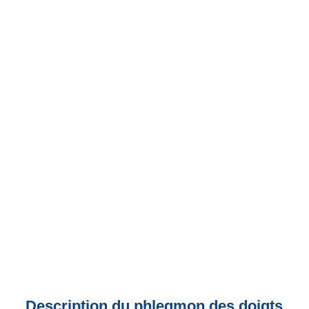
Description du phlegmon des doigts