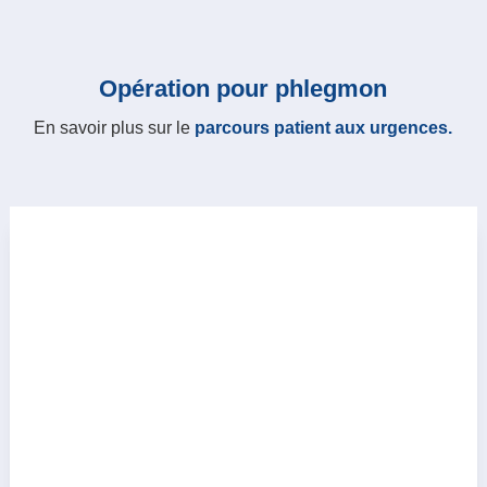
Opération pour phlegmon
En savoir plus sur le
parcours patient aux urgences.