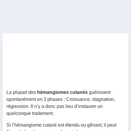
La plupart des
hémangiomes
cutanés
guérissent
spontanément en 3 phases : Croissance, stagnation,
régression. Il n’y a donc pas lieu d’instaurer un
quelconque traitement.
Si l’hémangiome cutané est étendu ou gênant, il peut