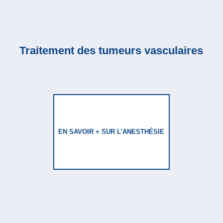
Traitement des tumeurs vasculaires
EN SAVOIR + SUR L'ANESTHÉSIE