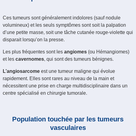
Ces tumeurs sont généralement indolores (sauf nodule
volumineux) et les seuls symptômes sont soit la palpation
d’une petite masse, soit une tâche cutanée rouge-violette qui
disparait lorsqu’on la presse.
Les plus fréquentes sont les
angiomes
(ou Hémangiomes)
et les
cavernomes
, qui sont des tumeurs bénignes.
L’angiosarcome
est une tumeur maligne qui évolue
rapidement. Elles sont rares au niveau de la main et
nécessitent une prise en charge multidisciplinaire dans un
centre spécialisé en chirurgie tumorale.
Population touchée par les tumeurs
vasculaires