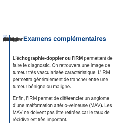
Examens complémentaires
L’échographie-doppler ou l’IRM
permettent de
faire le diagnostic. On retrouvera une image de
tumeur très vascularisée caractéristique. L’IRM
permettra généralement de trancher entre une
tumeur bénigne ou maligne.
Enfin, l’IRM permet de différencier un angiome
d’une malformation artério-veineuse (MAV). Les
MAV ne doivent pas être retirées car le taux de
récidive est très important.