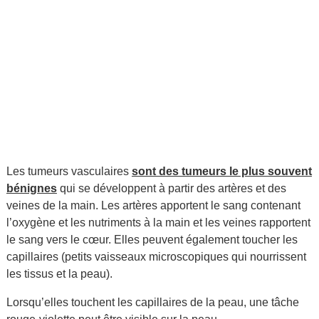
Les tumeurs vasculaires
sont des tumeurs le plus souvent
bénignes
qui se développent à partir des artères et des
veines de la main. Les artères apportent le sang contenant
l’oxygène et les nutriments à la main et les veines rapportent
le sang vers le cœur. Elles peuvent également toucher les
capillaires (petits vaisseaux microscopiques qui nourrissent
les tissus et la peau).
Lorsqu’elles touchent les capillaires de la peau, une tâche