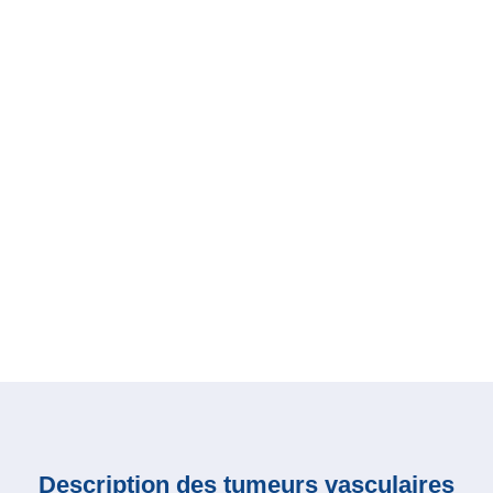
Description des tumeurs vasculaires