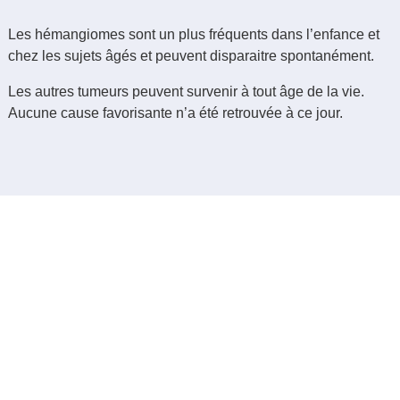
Les hémangiomes sont un plus fréquents dans l’enfance et
chez les sujets âgés et peuvent disparaitre spontanément.
Les autres tumeurs peuvent survenir à tout âge de la vie.
Aucune cause favorisante n’a été retrouvée à ce jour.