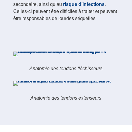
secondaire, ainsi qu’au
risque d’infections
.
Celles-ci peuvent être difficiles à traiter et peuvent
être responsables de lourdes séquelles.
Anatomie des tendons fléchisseurs
Anatomie des tendons extenseurs