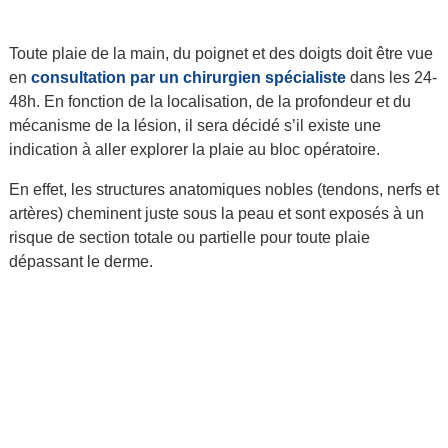
Toute plaie de la main, du poignet et des doigts doit être vue
en
consultation par un chirurgien spécialiste
dans les 24-
48h. En fonction de la localisation, de la profondeur et du
mécanisme de la lésion, il sera décidé s’il existe une
indication à aller explorer la plaie au bloc opératoire.
En effet, les structures anatomiques nobles (tendons, nerfs et
artères) cheminent juste sous la peau et sont exposés à un
risque de section totale ou partielle pour toute plaie
dépassant le derme.