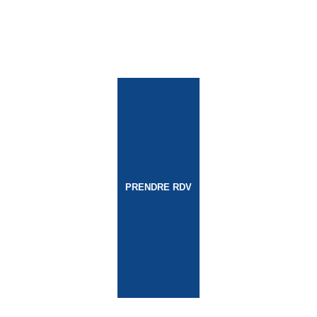
PRENDRE RDV