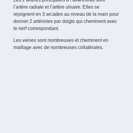
l’artère radiale et l’artère ulnaire. Elles se
rejoignent en 3 arcades au niveau de la main pour
donner 2 artérioles par doigts qui cheminent avec
le nerf correspondant.
Les veines sont nombreuses et cheminent en
maillage avec de nombreuses collatérales.