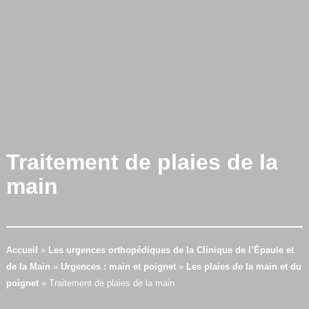
Traitement de plaies de la
main
Accueil
»
Les urgences orthopédiques de la Clinique de l’Épaule et
de la Main
»
Urgences : main et poignet
»
Les plaies de la main et du
poignet
»
Traitement de plaies de la main