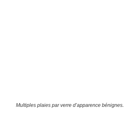
Multiples plaies par verre d’apparence bénignes.