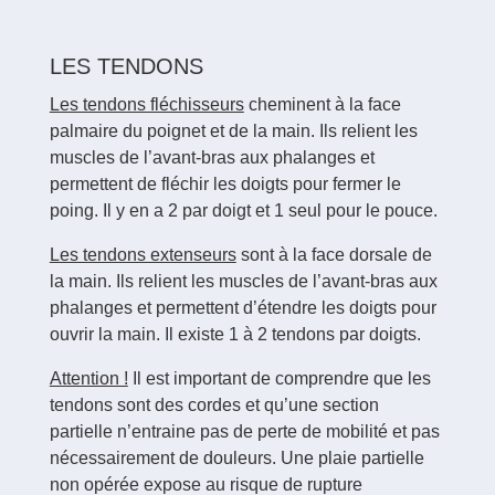
LES TENDONS
Les tendons fléchisseurs
cheminent à la face
palmaire du poignet et de la main. Ils relient les
muscles de l’avant-bras aux phalanges et
permettent de fléchir les doigts pour fermer le
poing. Il y en a 2 par doigt et 1 seul pour le pouce.
Les tendons extenseurs
sont à la face dorsale de
la main. Ils relient les muscles de l’avant-bras aux
phalanges et permettent d’étendre les doigts pour
ouvrir la main. Il existe 1 à 2 tendons par doigts.
Attention !
Il est important de comprendre que les
tendons sont des cordes et qu’une section
partielle n’entraine pas de perte de mobilité et pas
nécessairement de douleurs. Une plaie partielle
non opérée expose au risque de rupture