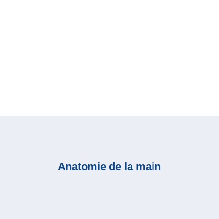
Anatomie de la main