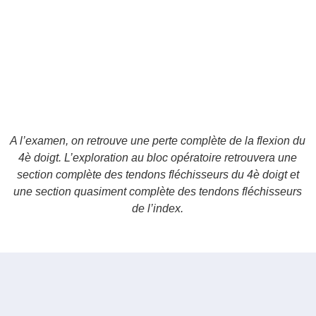
A l’examen, on retrouve une perte complète de la flexion du
4è doigt. L’exploration au bloc opératoire retrouvera une
section complète des tendons fléchisseurs du 4è doigt et
une section quasiment complète des tendons fléchisseurs
de l’index.