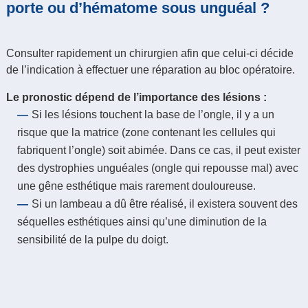
porte ou d’hématome sous unguéal ?
Consulter rapidement un chirurgien afin que celui-ci décide
de l’indication à effectuer une réparation au bloc opératoire.
Le pronostic dépend de l’importance des lésions :
Si les lésions touchent la base de l’ongle, il y a un
risque que la matrice (zone contenant les cellules qui
fabriquent l’ongle) soit abimée. Dans ce cas, il peut exister
des dystrophies unguéales (ongle qui repousse mal) avec
une gêne esthétique mais rarement douloureuse.
Si un lambeau a dû être réalisé, il existera souvent des
séquelles esthétiques ainsi qu’une diminution de la
sensibilité de la pulpe du doigt.