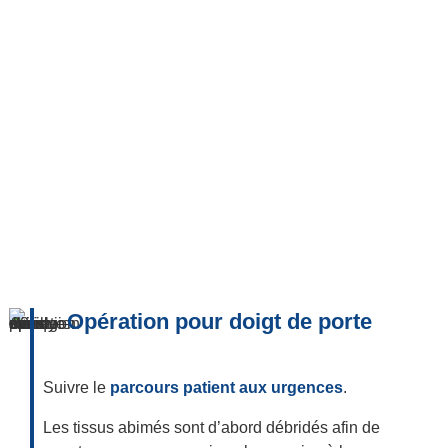
Opération pour doigt de porte
Suivre le
parcours patient aux urgences
.
Les tissus abimés sont d’abord débridés afin de