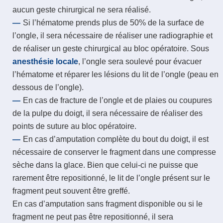
aucun geste chirurgical ne sera réalisé.
Si l’hématome prends plus de 50% de la surface de
l’ongle, il sera nécessaire de réaliser une radiographie et
de réaliser un geste chirurgical au bloc opératoire. Sous
anesthésie locale
, l’ongle sera soulevé pour évacuer
l’hématome et réparer les lésions du lit de l’ongle (peau en
dessous de l’ongle).
En cas de fracture de l’ongle et de plaies ou coupures
de la pulpe du doigt, il sera nécessaire de réaliser des
points de suture au bloc opératoire.
En cas d’amputation complète du bout du doigt, il est
nécessaire de conserver le fragment dans une compresse
sèche dans la glace. Bien que celui-ci ne puisse que
rarement être repositionné, le lit de l’ongle présent sur le
fragment peut souvent être greffé.
En cas d’amputation sans fragment disponible ou si le
fragment ne peut pas être repositionné, il sera