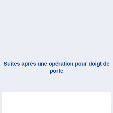
Suites après une opération pour doigt de
porte