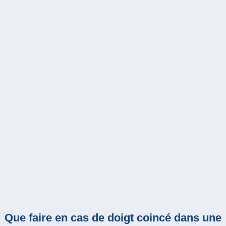
Que faire en cas de doigt coincé dans une