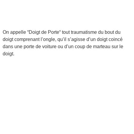
On appelle “Doigt de Porte“ tout traumatisme du bout du
doigt comprenant l’ongle, qu’il s’agisse d’un doigt coincé
dans une porte de voiture ou d’un coup de marteau sur le
doigt.