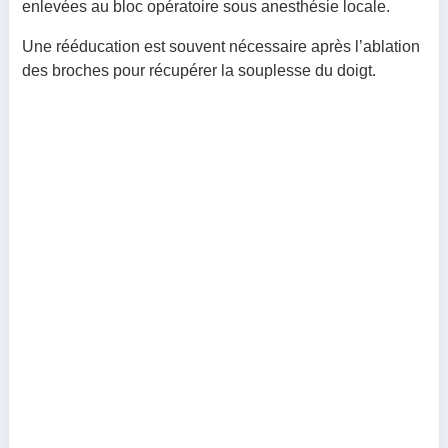
enlevées au bloc opératoire sous anesthésie locale.
Une rééducation est souvent nécessaire après l’ablation
des broches pour récupérer la souplesse du doigt.