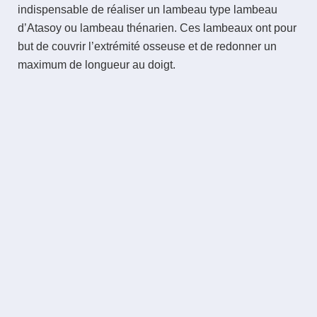
indispensable de réaliser un lambeau type lambeau
d’Atasoy ou lambeau thénarien. Ces lambeaux ont pour
but de couvrir l’extrémité osseuse et de redonner un
maximum de longueur au doigt.