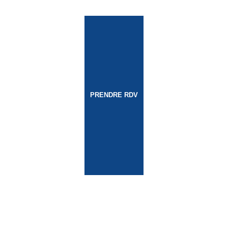
PRENDRE RDV