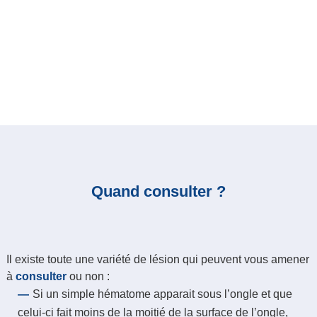
Quand consulter ?
Il existe toute une variété de lésion qui peuvent vous amener
à
consulter
ou non :
Si un simple hématome apparait sous l’ongle et que
celui-ci fait moins de la moitié de la surface de l’ongle,