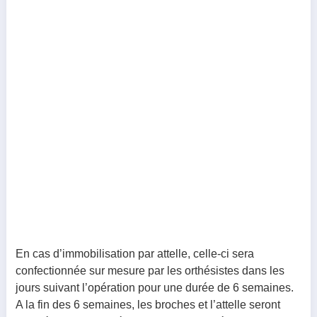
En cas d’immobilisation par attelle, celle-ci sera
confectionnée sur mesure par les orthésistes dans les
jours suivant l’opération pour une durée de 6 semaines.
A la fin des 6 semaines, les broches et l’attelle seront