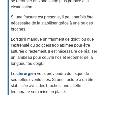
se retrouver en zone saine plus propice à la
cicatrisation.
Si une fracture est présente, il peut parfois être
nécessaire de la stabiliser grâce à une ou des
broches.
Lorsqu’il manque un fragment de doigt, ou que
l’extrémité du doigt est trop abimée pour être
suturée directement, il est nécessaire de réaliser
un lambeau pour couvrir l’os et redonner de la
longueur au doigt.
Le
chirurgien
vous préviendra du risque de
séquelles éventuelles. Si une fracture a du être
stabilisée avec des broches, une attelle
temporaire sera mise en place.