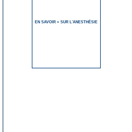
EN SAVOIR + SUR L'ANESTHÉSIE