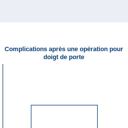
Complications après une opération pour
doigt de porte